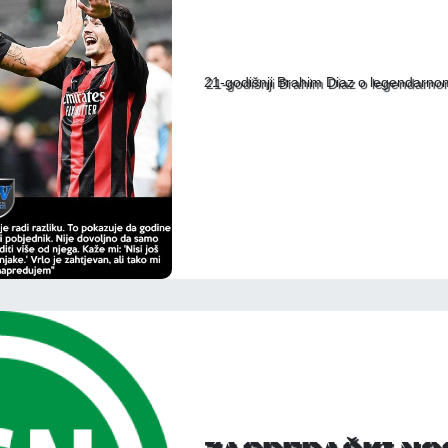
21-godišnji Brahim Diaz o legendarno