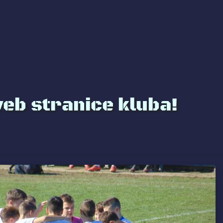
web stranice kluba!