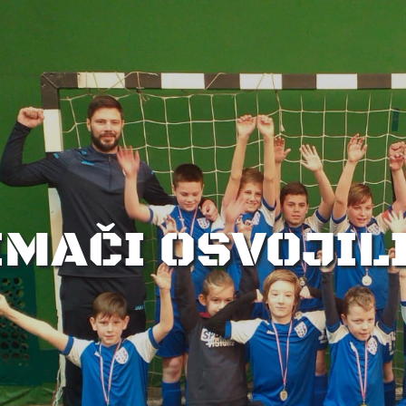
LIMAČI OSVOJIL