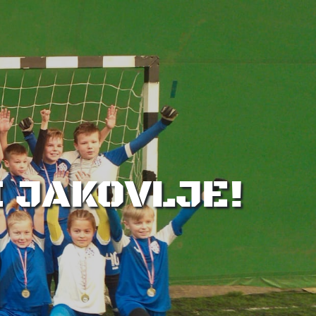
I JAKOVLJE!