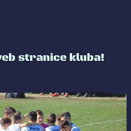
web stranice kluba!